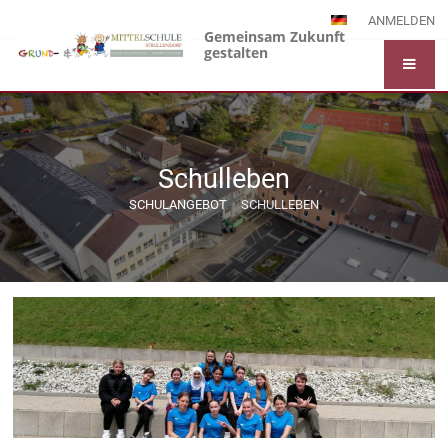
ANMELDEN
Gemeinsam Zukunft
gestalten
Schulleben
SCHULANGEBOT
SCHULLEBEN
Schulleben