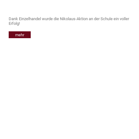
Dank Einzelhandel wurde die Nikolaus-Aktion an der Schule ein voller
Erfolg!
mehr