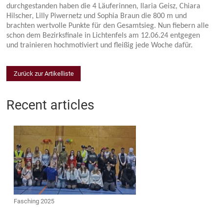
durchgestanden haben die 4 Läuferinnen, Ilaria Geisz, Chiara
Hilscher, Lilly Piwernetz und Sophia Braun die 800 m und
brachten wertvolle Punkte für den Gesamtsieg. Nun fiebern alle
schon dem Bezirksfinale in Lichtenfels am 12.06.24 entgegen
und trainieren hochmotiviert und fleißig jede Woche dafür.
Zurück zur Artikelliste
Recent articles
Fasching 2025