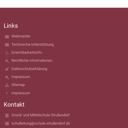
Links
Webmaster
Technische Unterstützung
Erreichbarkeitsinfo
Rechtliche Informationen
Datenschutzerklärung
Impressum
Sitemap
Impressum
Kontakt
Grund- und Mittelschule Strullendorf
schulleitung@schule-strullendorf.de